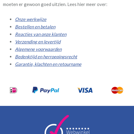
moeten er gewoon goed uitzien. Lees hier meer over:
Onze werkwijze
Bestellen en betalen
Reacties van onze klanten
Verzending en levertijd
Algemene voorwaarden
Bedenktijd en herroepingsrecht
Garantie, klachten en retourname