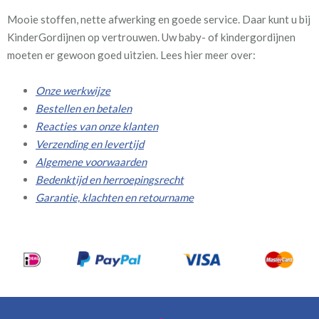
Mooie stoffen, nette afwerking en goede service. Daar kunt u bij
KinderGordijnen op vertrouwen. Uw baby- of kindergordijnen
moeten er gewoon goed uitzien. Lees hier meer over:
Onze werkwijze
Bestellen en betalen
Reacties van onze klanten
Verzending en levertijd
Algemene voorwaarden
Bedenktijd en herroepingsrecht
Garantie, klachten en retourname