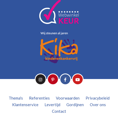
Thema's
Referenties
Voorwaarden
Privacybeleid
Klantenservice
Levertijd
Gordijnen
Over ons
Contact