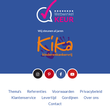
Thema's
Referenties
Voorwaarden
Privacybeleid
Klantenservice
Levertijd
Gordijnen
Over ons
Contact