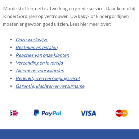
Mooie stoffen, nette afwerking en goede service. Daar kunt u bij
KinderGordijnen op vertrouwen. Uw baby- of kindergordijnen
moeten er gewoon goed uitzien. Lees hier meer over:
Onze werkwijze
Bestellen en betalen
Reacties van onze klanten
Verzending en levertijd
Algemene voorwaarden
Bedenktijd en herroepingsrecht
Garantie, klachten en retourname