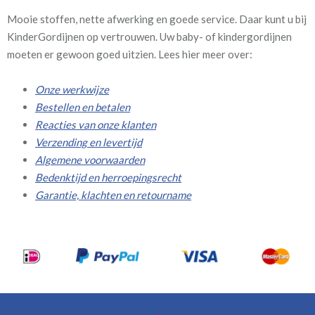
Mooie stoffen, nette afwerking en goede service. Daar kunt u bij
KinderGordijnen op vertrouwen. Uw baby- of kindergordijnen
moeten er gewoon goed uitzien. Lees hier meer over:
Onze werkwijze
Bestellen en betalen
Reacties van onze klanten
Verzending en levertijd
Algemene voorwaarden
Bedenktijd en herroepingsrecht
Garantie, klachten en retourname