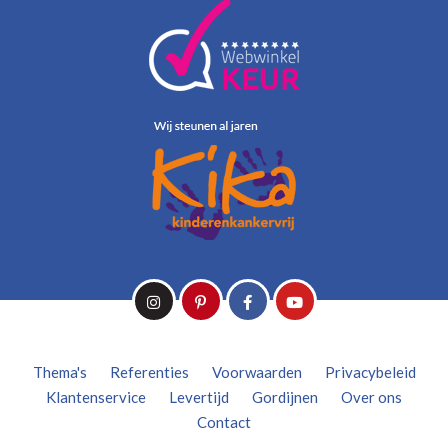
Thema's
Referenties
Voorwaarden
Privacybeleid
Klantenservice
Levertijd
Gordijnen
Over ons
Contact