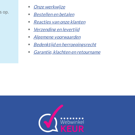
Onze werkwijze
s op.
Bestellen en betalen
Reacties van onze klanten
Verzending en levertijd
Algemene voorwaarden
Bedenktijd en herroepingsrecht
Garantie, klachten en retourname