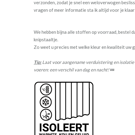
verzonden, zodat je snel een weloverwogen besliss
vragen of meer informatie sta ik altijd voor je klaar
We hebben bijna alle stoffen op voorraad, bestel 
knipstaaltje.
Zo weet u precies met welke kleur en kwaliteit uw
Tip:
Laat voor aangename verduistering en isolatie
voeren: een verschil van dag en nacht!
💤