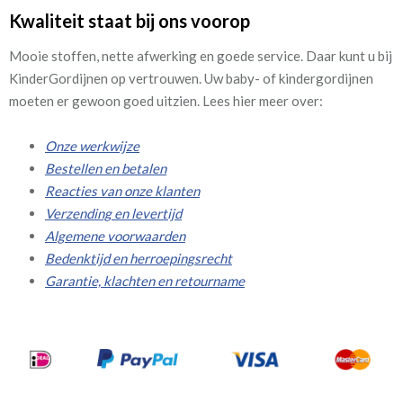
Kwaliteit staat bij ons voorop
Mooie stoffen, nette afwerking en goede service. Daar kunt u bij
KinderGordijnen op vertrouwen. Uw baby- of kindergordijnen
moeten er gewoon goed uitzien. Lees hier meer over:
Onze werkwijze
Bestellen en betalen
Reacties van onze klanten
Verzending en levertijd
Algemene voorwaarden
Bedenktijd en herroepingsrecht
Garantie, klachten en retourname