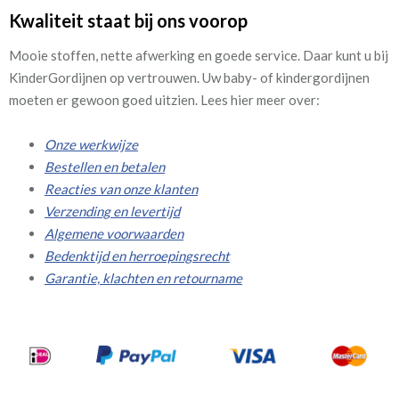
Kwaliteit staat bij ons voorop
Mooie stoffen, nette afwerking en goede service. Daar kunt u bij
KinderGordijnen op vertrouwen. Uw baby- of kindergordijnen
moeten er gewoon goed uitzien. Lees hier meer over:
Onze werkwijze
Bestellen en betalen
Reacties van onze klanten
Verzending en levertijd
Algemene voorwaarden
Bedenktijd en herroepingsrecht
Garantie, klachten en retourname