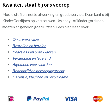
Kwaliteit staat bij ons voorop
Mooie stoffen, nette afwerking en goede service. Daar kunt u bij
KinderGordijnen op vertrouwen. Uw baby- of kindergordijnen
moeten er gewoon goed uitzien. Lees hier meer over:
Onze werkwijze
Bestellen en betalen
Reacties van onze klanten
Verzending en levertijd
Algemene voorwaarden
Bedenktijd en herroepingsrecht
Garantie, klachten en retourname