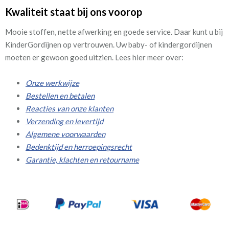
Kwaliteit staat bij ons voorop
Mooie stoffen, nette afwerking en goede service. Daar kunt u bij
KinderGordijnen op vertrouwen. Uw baby- of kindergordijnen
moeten er gewoon goed uitzien. Lees hier meer over:
Onze werkwijze
Bestellen en betalen
Reacties van onze klanten
Verzending en levertijd
Algemene voorwaarden
Bedenktijd en herroepingsrecht
Garantie, klachten en retourname