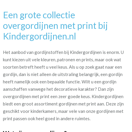
Een grote collectie
overgordijnen met print bij
Kindergordijnen.nl
Het aanbod van gordijnstoffen bij Kindergordijnen is enorm. U
kunt kiezen uit vele kleuren, patronen en prints, maar ook wat
soorten betreft heeft u veel keus. Als u op zoek gaat naar een
gordijn, dan is niet alleen de uitstraling belangrijk, een gordijn
heeft namelijk ook een bepaalde functie. Wilt u een gordijn
aanschaffen vanwege het decoratieve karakter? Dan zijn
overgordijnen met print een zeer goede keus. Kindergordijnen
biedt een groot assortiment gordijnen met print aan. Deze zijn
geschikt voor kinderkamers, maar vele van onze gordijnen met
print passen ook heel goed in andere ruimtes.