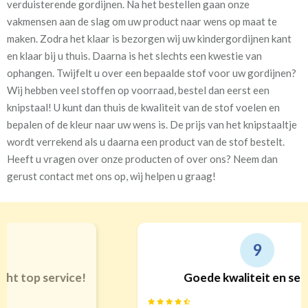
verduisterende gordijnen. Na het bestellen gaan onze
vakmensen aan de slag om uw product naar wens op maat te
maken. Zodra het klaar is bezorgen wij uw kindergordijnen kant
en klaar bij u thuis. Daarna is het slechts een kwestie van
ophangen. Twijfelt u over een bepaalde stof voor uw gordijnen?
Wij hebben veel stoffen op voorraad, bestel dan eerst een
knipstaal! U kunt dan thuis de kwaliteit van de stof voelen en
bepalen of de kleur naar uw wens is. De prijs van het knipstaaltje
wordt verrekend als u daarna een product van de stof bestelt.
Heeft u vragen over onze producten of over ons? Neem dan
gerust contact met ons op, wij helpen u graag!
9
Goede kwaliteit en service!