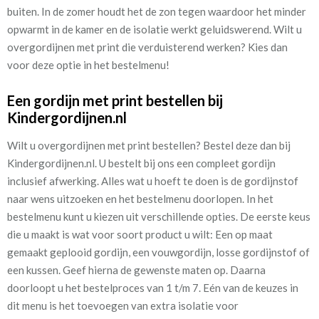
buiten. In de zomer houdt het de zon tegen waardoor het minder
opwarmt in de kamer en de isolatie werkt geluidswerend. Wilt u
overgordijnen met print die verduisterend werken? Kies dan
voor deze optie in het bestelmenu!
Een gordijn met print bestellen bij
Kindergordijnen.nl
Wilt u overgordijnen met print bestellen? Bestel deze dan bij
Kindergordijnen.nl. U bestelt bij ons een compleet gordijn
inclusief afwerking. Alles wat u hoeft te doen is de gordijnstof
naar wens uitzoeken en het bestelmenu doorlopen. In het
bestelmenu kunt u kiezen uit verschillende opties. De eerste keus
die u maakt is wat voor soort product u wilt: Een op maat
gemaakt geplooid gordijn, een vouwgordijn, losse gordijnstof of
een kussen. Geef hierna de gewenste maten op. Daarna
doorloopt u het bestelproces van 1 t/m 7. Eén van de keuzes in
dit menu is het toevoegen van extra isolatie voor