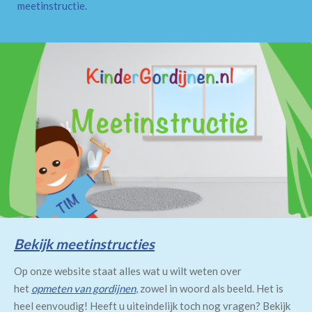
meetinstructie
.
Bekijk meetinstructies
Op onze website staat alles wat u wilt weten over
het
opmeten van gordijnen
, zowel in woord als beeld. Het is
heel eenvoudig! Heeft u uiteindelijk toch nog vragen? Bekijk