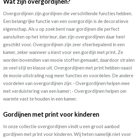
Wat zijn overgordijnen?
Overgordijnen zijn gordijnen die verschillende functies hebben.
Een belangrijke functie van een overgordijn is de decoratieve
eigenschap. Als u op zoek bent naar gordijnen die perfect
aansluiten op het interieur, dan zijn overgordijnen daar heel
geschikt voor. Overgordijnen zijn zeer sfeerbepalend in een
kamer, zeker wanneer u kiest voor een gordijn met print. Ze
worden bovendien van mooie stoffen gemaakt, daardoor stralen
ze veel stijl en klasse uit. Overgordijnen met print hebben naast
de mooie uitstraling nog meer functies en voordelen. De andere
voordelen van overgordijnen zijn: · Overgordijnen helpen mee
met verduistering van een kamer; · Overgordijnen helpen om
warmte vast te houden in een kamer.
Gordijnen met print voor kinderen
In onze collectie overgordijnen vindt u een groot aanbod
gordijnen met print voor kinderen. Wij heten namelijk niet voor