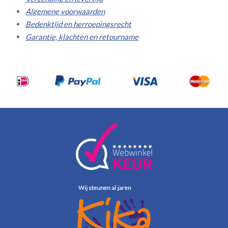
Algemene voorwaarden
Bedenktijd en herroepingsrecht
Garantie, klachten en retourname