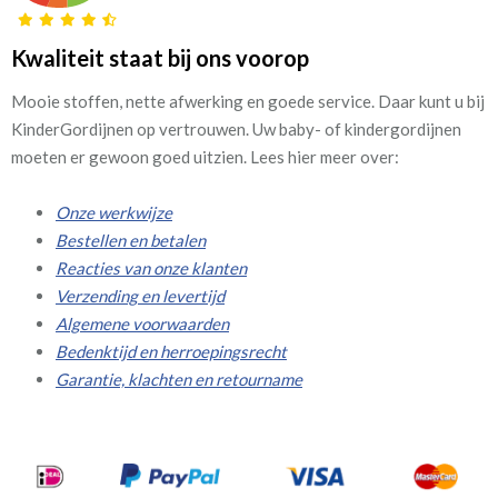
Kwaliteit staat bij ons voorop
Mooie stoffen, nette afwerking en goede service. Daar kunt u bij
KinderGordijnen op vertrouwen. Uw baby- of kindergordijnen
moeten er gewoon goed uitzien. Lees hier meer over:
Onze werkwijze
Bestellen en betalen
Reacties van onze klanten
Verzending en levertijd
Algemene voorwaarden
Bedenktijd en herroepingsrecht
Garantie, klachten en retourname