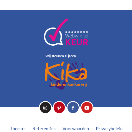
Thema's
Referenties
Voorwaarden
Privacybeleid