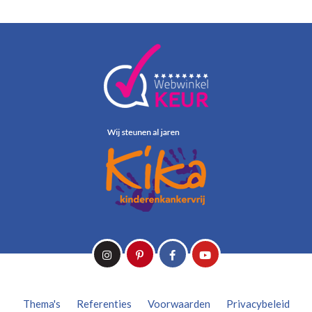
Thema's
Referenties
Voorwaarden
Privacybeleid