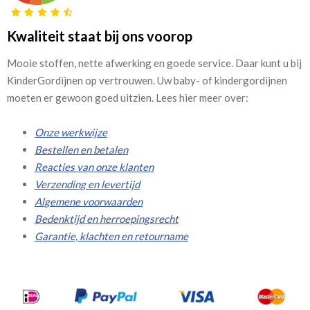
Kwaliteit staat bij ons voorop
Mooie stoffen, nette afwerking en goede service. Daar kunt u bij
KinderGordijnen op vertrouwen. Uw baby- of kindergordijnen
moeten er gewoon goed uitzien. Lees hier meer over:
Onze werkwijze
Bestellen en betalen
Reacties van onze klanten
Verzending en levertijd
Algemene voorwaarden
Bedenktijd en herroepingsrecht
Garantie, klachten en retourname