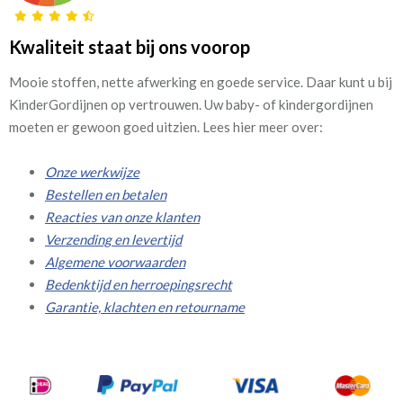
Kwaliteit staat bij ons voorop
Mooie stoffen, nette afwerking en goede service. Daar kunt u bij
KinderGordijnen op vertrouwen. Uw baby- of kindergordijnen
moeten er gewoon goed uitzien. Lees hier meer over:
Onze werkwijze
Bestellen en betalen
Reacties van onze klanten
Verzending en levertijd
Algemene voorwaarden
Bedenktijd en herroepingsrecht
Garantie, klachten en retourname