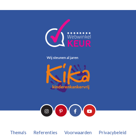
Thema's
Referenties
Voorwaarden
Privacybeleid