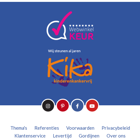
Thema's
Referenties
Voorwaarden
Privacybeleid
Klantenservice
Levertijd
Gordijnen
Over ons