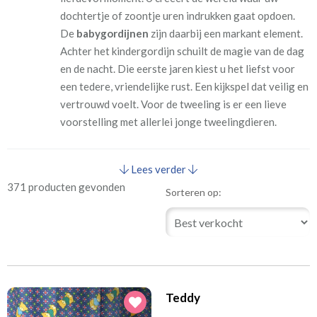
dochtertje of zoontje uren indrukken gaat opdoen.
De
babygordijnen
zijn daarbij een markant element.
Achter het kindergordijn schuilt de magie van de dag
en de nacht. Die eerste jaren kiest u het liefst voor
een tedere, vriendelijke rust. Een kijkspel dat veilig en
vertrouwd voelt. Voor de tweeling is er een lieve
voorstelling met allerlei jonge tweelingdieren.
Lees verder
371 producten gevonden
Sorteren op:
Teddy