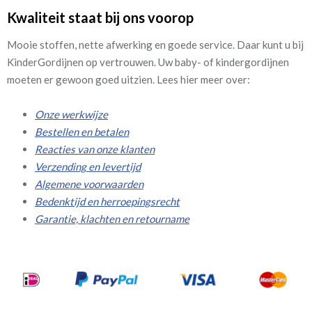
Kwaliteit staat bij ons voorop
Mooie stoffen, nette afwerking en goede service. Daar kunt u bij
KinderGordijnen op vertrouwen. Uw baby- of kindergordijnen
moeten er gewoon goed uitzien. Lees hier meer over:
Onze werkwijze
Bestellen en betalen
Reacties van onze klanten
Verzending en levertijd
Algemene voorwaarden
Bedenktijd en herroepingsrecht
Garantie, klachten en retourname