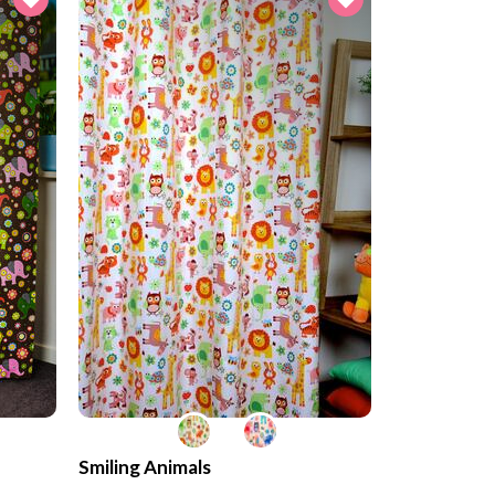
Smiling Animals