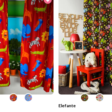
Elefante