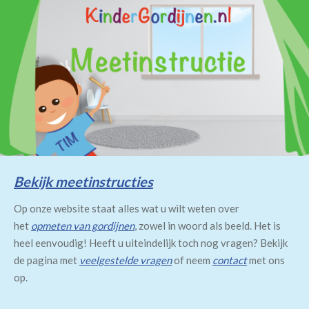
Bekijk meetinstructies
Op onze website staat alles wat u wilt weten over
het
opmeten van gordijnen
, zowel in woord als beeld. Het is
heel eenvoudig! Heeft u uiteindelijk toch nog vragen? Bekijk
de pagina met
veelgestelde vragen
of neem
contact
met ons
op.