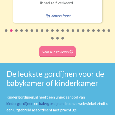
Naar alle reviews
De leukste gordijnen voor de
babykamer of kinderkamer
Kindergordijnen.nl heeft een uniek aanbod van
kindergordijnen
en
babygordijnen
.
In onze webwinkel vindt u
een uitgebreid assortiment met prachtige