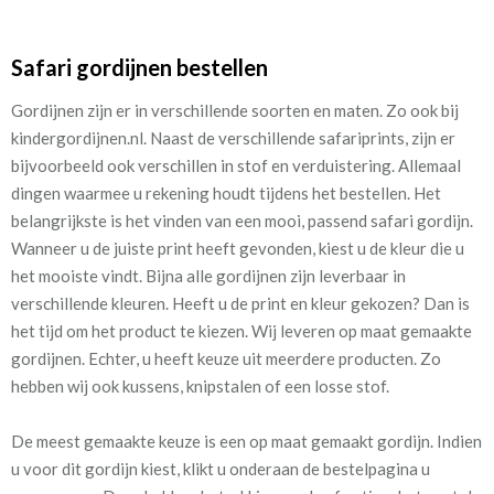
Safari gordijnen bestellen
Gordijnen zijn er in verschillende soorten en maten. Zo ook bij
kindergordijnen.nl. Naast de verschillende safariprints, zijn er
bijvoorbeeld ook verschillen in stof en verduistering. Allemaal
dingen waarmee u rekening houdt tijdens het bestellen. H
et
belangrijkste is het vinden van een mooi, passend safari gordijn.
Wanneer u de juiste print heeft gevonden, kiest u de kleur die u
het mooiste vindt. Bijna alle gordijnen zijn leverbaar in
verschillende kleuren. Heeft u de print en kleur gekozen? Dan is
het tijd om het product te kiezen. Wij leveren op maat gemaakte
gordijnen. Echter, u heeft keuze uit meerdere producten. Zo
hebben wij ook kussens, knipstalen of een losse stof.
De meest gemaakte keuze is een op maat gemaakt gordijn. Indien
u voor dit gordijn kiest, klikt u onderaan de bestelpagina u