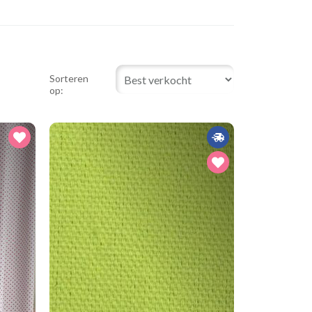
Sorteren
op: