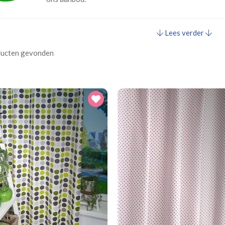
Lees verder
ducten gevonden