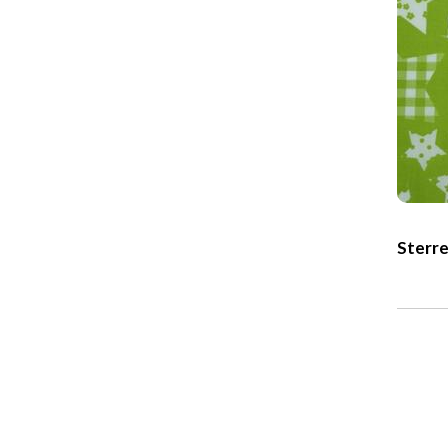
Sterre