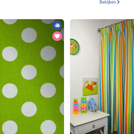
Bekijken