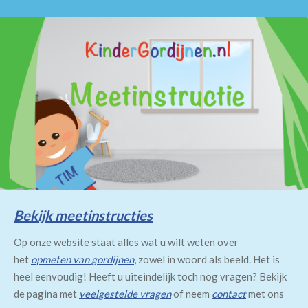
Bekijk meetinstructies
Op onze website staat alles wat u wilt weten over
het
opmeten van gordijnen
, zowel in woord als beeld. Het is
heel eenvoudig! Heeft u uiteindelijk toch nog vragen? Bekijk
de pagina met
veelgestelde vragen
of neem
contact
met ons