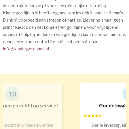
de neutrale kleur zorgt voor een ruimtelijke uitstraling.
Kindergordijnen.nl heeft nog meer opties ook in andere thema’s.
Denk bijvoorbeeld aan strepen of hartjes. Liever helemaal geen
print? Kiest u dan het kopje effen gordijnen. Voor vrijblijvend
advies of hulp bij het kiezen van gordijnen kunt u contact met ons
opnemen via het contactformulier of per mail naar
info@kindergordijnen.nl
9
Goede kwaliteit en service!
Snelle levering, alles netjes aangekomen