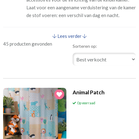
Laat voor een aangename verduistering van de kamer
de stof voeren: een verschil van dag en nacht.
Lees verder
45 producten gevonden
Sorteren op:
Animal Patch
Op voorraad