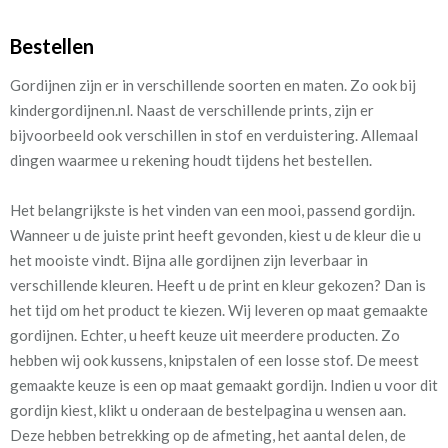
Bestellen
Gordijnen zijn er in verschillende soorten en maten. Zo ook bij
kindergordijnen.nl. Naast de verschillende prints, zijn er
bijvoorbeeld ook verschillen in stof en verduistering. Allemaal
dingen waarmee u rekening houdt tijdens het bestellen.
Het belangrijkste is het vinden van een mooi, passend gordijn.
Wanneer u de juiste print heeft gevonden, kiest u de kleur die u
het mooiste vindt. Bijna alle gordijnen zijn leverbaar in
verschillende kleuren. Heeft u de print en kleur gekozen? Dan is
het tijd om het product te kiezen. Wij leveren op maat gemaakte
gordijnen. Echter, u heeft keuze uit meerdere producten. Zo
hebben wij ook kussens, knipstalen of een losse stof.
De meest
gemaakte keuze is een op maat gemaakt gordijn. Indien u voor dit
gordijn kiest, klikt u onderaan de bestelpagina u wensen aan.
Deze hebben betrekking op de afmeting, het aantal delen, de