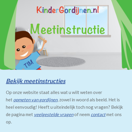
Bekijk meetinstructies
Op onze website staat alles wat u wilt weten over
het
opmeten van gordijnen
, zowel in woord als beeld. Het is
heel eenvoudig! Heeft u uiteindelijk toch nog vragen? Bekijk
de pagina met
veelgestelde vragen
of neem
contact
met ons
op.