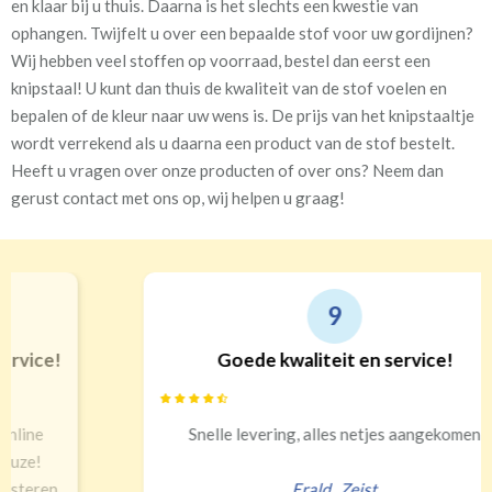
en klaar bij u thuis. Daarna is het slechts een kwestie van
ophangen. Twijfelt u over een bepaalde stof voor uw gordijnen?
Wij hebben veel stoffen op voorraad, bestel dan eerst een
knipstaal! U kunt dan thuis de kwaliteit van de stof voelen en
bepalen of de kleur naar uw wens is. De prijs van het knipstaaltje
wordt verrekend als u daarna een product van de stof bestelt.
Heeft u vragen over onze producten of over ons? Neem dan
gerust contact met ons op, wij helpen u graag!
9
Goede kwaliteit en service!
Snelle levering, alles netjes aangekomen
Erald
,
Zeist