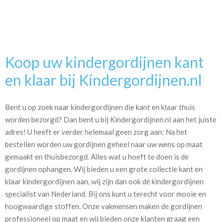
Koop uw kindergordijnen kant
en klaar bij Kindergordijnen.nl
Bent u op zoek naar kindergordijnen die kant en klaar thuis
worden bezorgd? Dan bent u bij Kindergordijnen.nl aan het juiste
adres! U heeft er verder helemaal geen zorg aan: Na het
bestellen worden uw gordijnen geheel naar uw wens op maat
gemaakt en thuisbezorgd. Alles wat u hoeft te doen is de
gordijnen ophangen. Wij bieden u een grote collectie kant en
klaar kindergordijnen aan, wij zijn dan ook dé kindergordijnen
specialist van Nederland. Bij ons kunt u terecht voor mooie en
hoogwaardige stoffen. Onze vakmensen maken de gordijnen
professioneel op maat en wij bieden onze klanten graag een