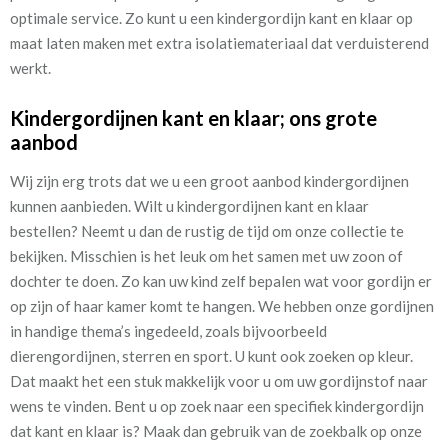
optimale service. Zo kunt u een kindergordijn kant en klaar op
maat laten maken met extra isolatiemateriaal dat verduisterend
werkt.
Kindergordijnen kant en klaar; ons grote
aanbod
Wij zijn erg trots dat we u een groot aanbod kindergordijnen
kunnen aanbieden. Wilt u kindergordijnen kant en klaar
bestellen? Neemt u dan de rustig de tijd om onze collectie te
bekijken. Misschien is het leuk om het samen met uw zoon of
dochter te doen. Zo kan uw kind zelf bepalen wat voor gordijn er
op zijn of haar kamer komt te hangen. We hebben onze gordijnen
in handige thema’s ingedeeld, zoals bijvoorbeeld
dierengordijnen, sterren en sport. U kunt ook zoeken op kleur.
Dat maakt het een stuk makkelijk voor u om uw gordijnstof naar
wens te vinden. Bent u op zoek naar een specifiek kindergordijn
dat kant en klaar is? Maak dan gebruik van de zoekbalk op onze