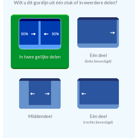
Wilt u dit gordijn uit één stuk of in meerdere delen?
Eén deel
In twee gelijke delen
(links bevestigd)
Middendeel
Eén deel
(rechts bevestigd)