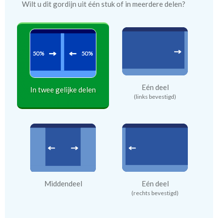
Wilt u dit gordijn uit één stuk of in meerdere delen?
Eén deel
In twee gelijke delen
(links bevestigd)
Middendeel
Eén deel
(rechts bevestigd)