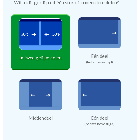
Wilt u dit gordijn uit één stuk of in meerdere delen?
Eén deel
In twee gelijke delen
(links bevestigd)
Middendeel
Eén deel
(rechts bevestigd)