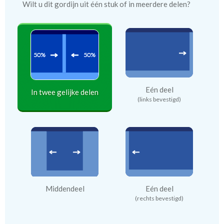
Wilt u dit gordijn uit één stuk of in meerdere delen?
Eén deel
In twee gelijke delen
(links bevestigd)
Middendeel
Eén deel
(rechts bevestigd)