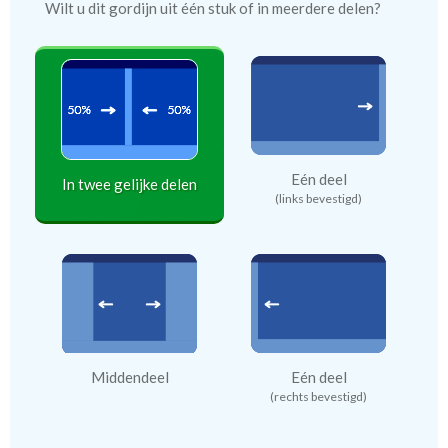
Wilt u dit gordijn uit één stuk of in meerdere delen?
Eén deel
In twee gelijke delen
(links bevestigd)
Middendeel
Eén deel
(rechts bevestigd)