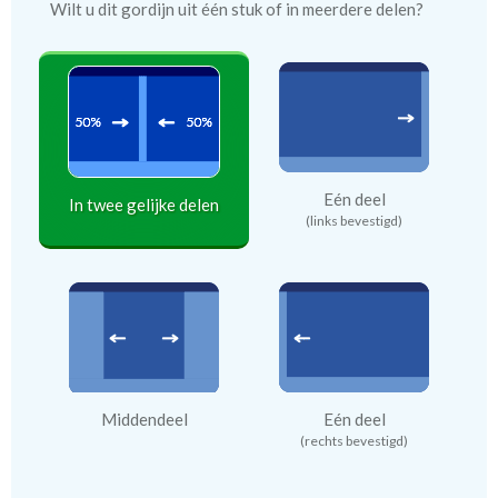
Wilt u dit gordijn uit één stuk of in meerdere delen?
Eén deel
In twee gelijke delen
(links bevestigd)
Middendeel
Eén deel
(rechts bevestigd)