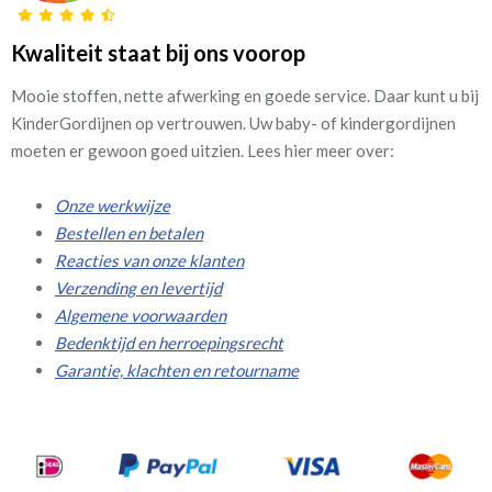
Kwaliteit staat bij ons voorop
Mooie stoffen, nette afwerking en goede service. Daar kunt u bij
KinderGordijnen op vertrouwen. Uw baby- of kindergordijnen
moeten er gewoon goed uitzien. Lees hier meer over:
Onze werkwijze
Bestellen en betalen
Reacties van onze klanten
Verzending en levertijd
Algemene voorwaarden
Bedenktijd en herroepingsrecht
Garantie, klachten en retourname