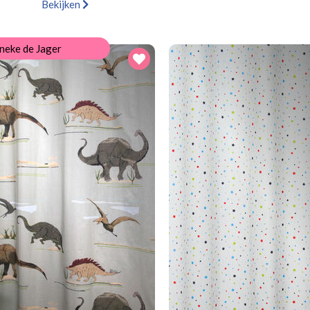
Bekijken
neke de Jager