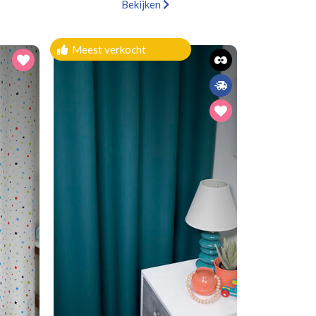
Bekijken
Meest verkocht