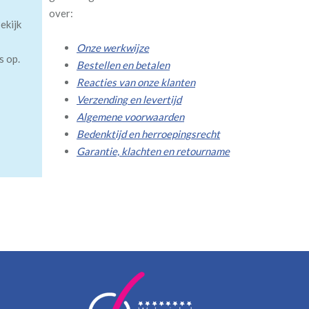
over:
ekijk
Onze werkwijze
s op.
Bestellen en betalen
Reacties van onze klanten
Verzending en levertijd
Algemene voorwaarden
Bedenktijd en herroepingsrecht
Garantie, klachten en retourname