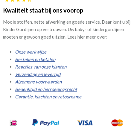
Kwaliteit staat bij ons voorop
Mooie stoffen, nette afwerking en goede service. Daar kunt u bij
KinderGordijnen op vertrouwen. Uw baby- of kindergordijnen
moeten er gewoon goed uitzien. Lees hier meer over:
Onze werkwijze
Bestellen en betalen
Reacties van onze klanten
Verzending en levertijd
Algemene voorwaarden
Bedenktijd en herroepingsrecht
Garantie, klachten en retourname