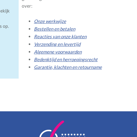
over:
ekijk
Onze werkwijze
s op.
Bestellen en betalen
Reacties van onze klanten
Verzending en levertijd
Algemene voorwaarden
Bedenktijd en herroepingsrecht
Garantie, klachten en retourname