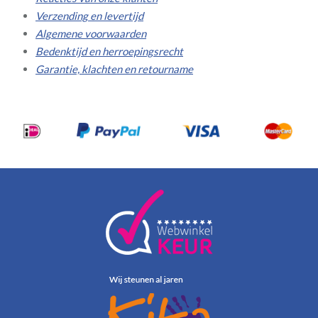
Verzending en levertijd
Algemene voorwaarden
Bedenktijd en herroepingsrecht
Garantie, klachten en retourname