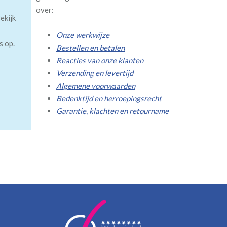
over:
ekijk
Onze werkwijze
s op.
Bestellen en betalen
Reacties van onze klanten
Verzending en levertijd
Algemene voorwaarden
Bedenktijd en herroepingsrecht
Garantie, klachten en retourname