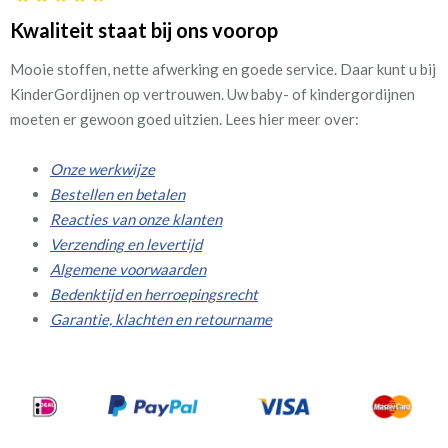
Kwaliteit staat bij ons voorop
Mooie stoffen, nette afwerking en goede service. Daar kunt u bij
KinderGordijnen op vertrouwen. Uw baby- of kindergordijnen
moeten er gewoon goed uitzien. Lees hier meer over:
Onze werkwijze
Bestellen en betalen
Reacties van onze klanten
Verzending en levertijd
Algemene voorwaarden
Bedenktijd en herroepingsrecht
Garantie, klachten en retourname