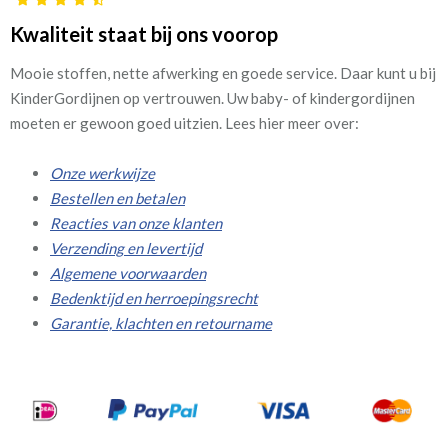
Kwaliteit staat bij ons voorop
Mooie stoffen, nette afwerking en goede service. Daar kunt u bij
KinderGordijnen op vertrouwen. Uw baby- of kindergordijnen
moeten er gewoon goed uitzien. Lees hier meer over:
Onze werkwijze
Bestellen en betalen
Reacties van onze klanten
Verzending en levertijd
Algemene voorwaarden
Bedenktijd en herroepingsrecht
Garantie, klachten en retourname