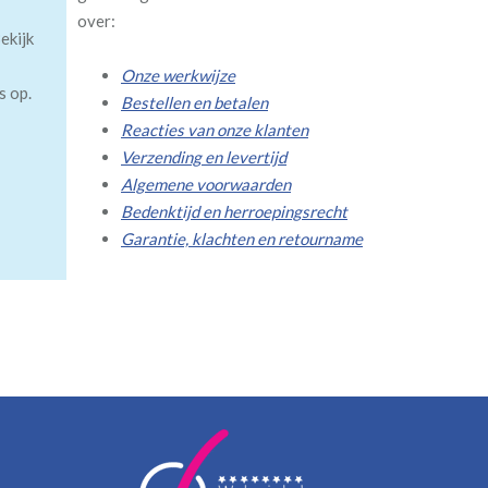
over:
ekijk
Onze werkwijze
s op.
Bestellen en betalen
Reacties van onze klanten
Verzending en levertijd
Algemene voorwaarden
Bedenktijd en herroepingsrecht
Garantie, klachten en retourname