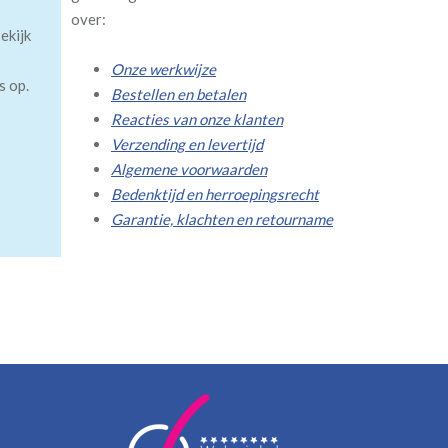
over:
ekijk
Onze werkwijze
s op.
Bestellen en betalen
Reacties van onze klanten
Verzending en levertijd
Algemene voorwaarden
Bedenktijd en herroepingsrecht
Garantie, klachten en retourname