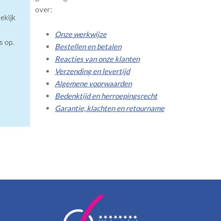
over:
ekijk
Onze werkwijze
s op.
Bestellen en betalen
Reacties van onze klanten
Verzending en levertijd
Algemene voorwaarden
Bedenktijd en herroepingsrecht
Garantie, klachten en retourname