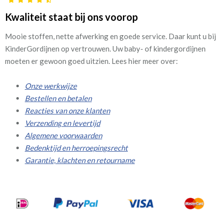
Kwaliteit staat bij ons voorop
Mooie stoffen, nette afwerking en goede service. Daar kunt u bij
KinderGordijnen op vertrouwen. Uw baby- of kindergordijnen
moeten er gewoon goed uitzien. Lees hier meer over:
Onze werkwijze
Bestellen en betalen
Reacties van onze klanten
Verzending en levertijd
Algemene voorwaarden
Bedenktijd en herroepingsrecht
Garantie, klachten en retourname