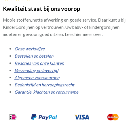
Kwaliteit staat bij ons voorop
Mooie stoffen, nette afwerking en goede service. Daar kunt u bij
KinderGordijnen op vertrouwen. Uw baby- of kindergordijnen
moeten er gewoon goed uitzien. Lees hier meer over:
Onze werkwijze
Bestellen en betalen
Reacties van onze klanten
Verzending en levertijd
Algemene voorwaarden
Bedenktijd en herroepingsrecht
Garantie, klachten en retourname