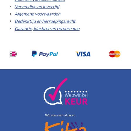
Verzending en levertijd
Algemene voorwaarden
Bedenktijd en herroepingsrecht
Garantie, klachten en retourname