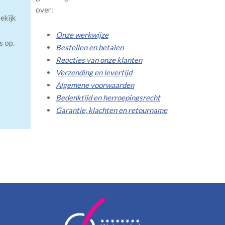
over:
ekijk
Onze werkwijze
s op.
Bestellen en betalen
Reacties van onze klanten
Verzending en levertijd
Algemene voorwaarden
Bedenktijd en herroepingsrecht
Garantie, klachten en retourname