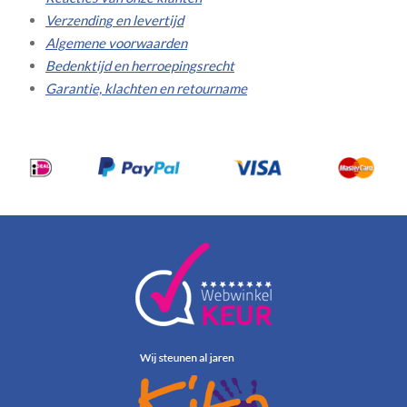
Verzending en levertijd
Algemene voorwaarden
Bedenktijd en herroepingsrecht
Garantie, klachten en retourname