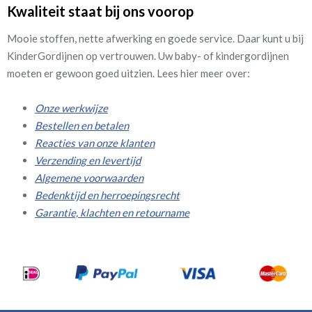
Kwaliteit staat bij ons voorop
Mooie stoffen, nette afwerking en goede service. Daar kunt u bij
KinderGordijnen op vertrouwen. Uw baby- of kindergordijnen
moeten er gewoon goed uitzien. Lees hier meer over:
Onze werkwijze
Bestellen en betalen
Reacties van onze klanten
Verzending en levertijd
Algemene voorwaarden
Bedenktijd en herroepingsrecht
Garantie, klachten en retourname