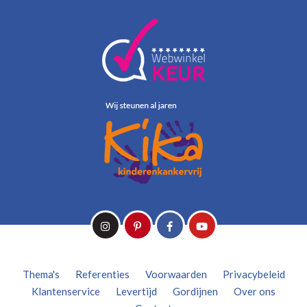
Thema's
Referenties
Voorwaarden
Privacybeleid
Klantenservice
Levertijd
Gordijnen
Over ons