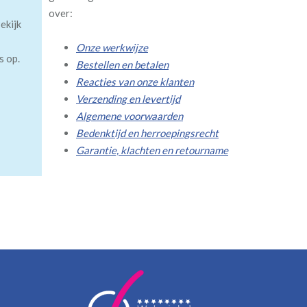
over:
ekijk
Onze werkwijze
s op.
Bestellen en betalen
Reacties van onze klanten
Verzending en levertijd
Algemene voorwaarden
Bedenktijd en herroepingsrecht
Garantie, klachten en retourname