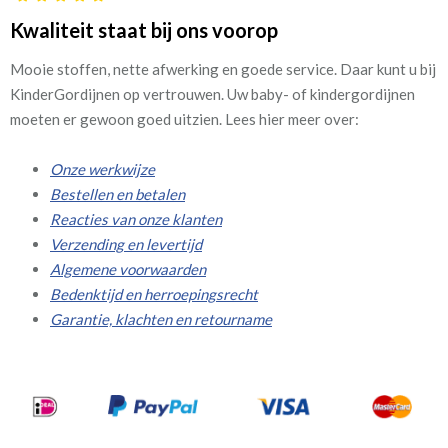
Kwaliteit staat bij ons voorop
Mooie stoffen, nette afwerking en goede service. Daar kunt u bij
KinderGordijnen op vertrouwen. Uw baby- of kindergordijnen
moeten er gewoon goed uitzien. Lees hier meer over:
Onze werkwijze
Bestellen en betalen
Reacties van onze klanten
Verzending en levertijd
Algemene voorwaarden
Bedenktijd en herroepingsrecht
Garantie, klachten en retourname