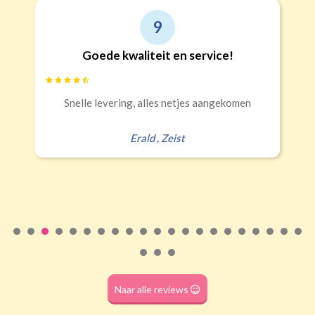
9
Goede kwaliteit en service!
Snelle levering, alles netjes aangekomen
Erald
,
Zeist
Naar alle reviews